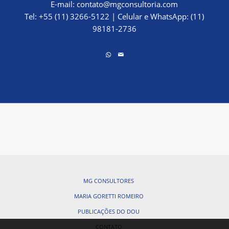
E-mail:
contato@mgconsultoria.com
Tel: +55 (11) 3266-5122
|
Celular e WhatsApp: (11)
98181-2736
MG CONSULTORES
MARIA GORETTI ROMEIRO
PUBLICAÇÕES DO DOU
CONTATO