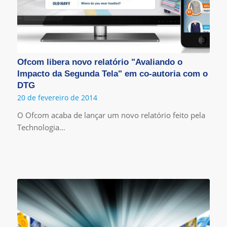
Ofcom libera novo relatório "Avaliando o
Impacto da Segunda Tela" em co-autoria com o
DTG
20 de fevereiro de 2014
O Ofcom acaba de lançar um novo relatório feito pela
Technologia…