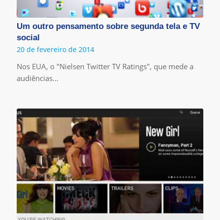
Um outro pensamento sobre segunda tela e TV
social
20 de fevereiro de 2014
Nos EUA, o "Nielsen Twitter TV Ratings", que mede a
audiências…