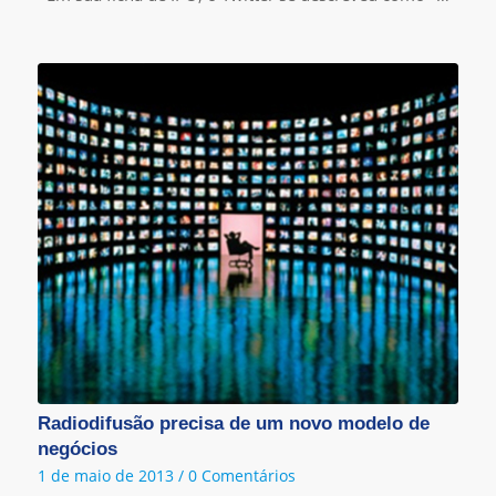
Radiodifusão precisa de um novo modelo de
negócios
1 de maio de 2013
/
0 Comentários