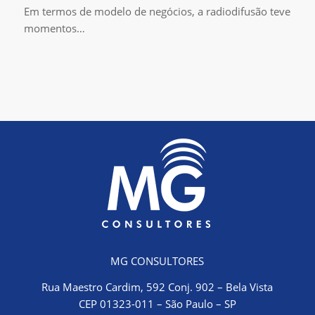
Em termos de modelo de negócios, a radiodifusão teve
momentos…
MG CONSULTORES
Rua Maestro Cardim, 592 Conj. 902 – Bela Vista
CEP 01323-011 – São Paulo – SP