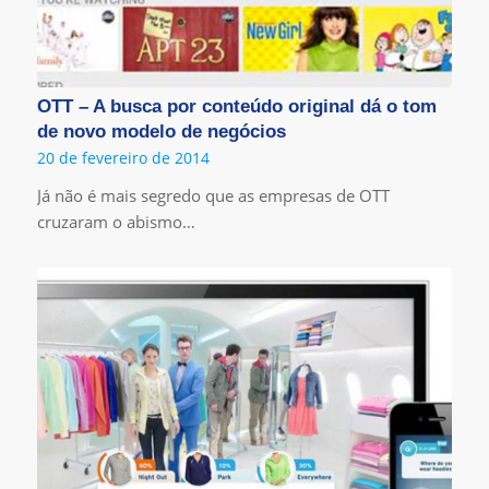
OTT – A busca por conteúdo original dá o tom
de novo modelo de negócios
20 de fevereiro de 2014
Já não é mais segredo que as empresas de OTT
cruzaram o abismo…