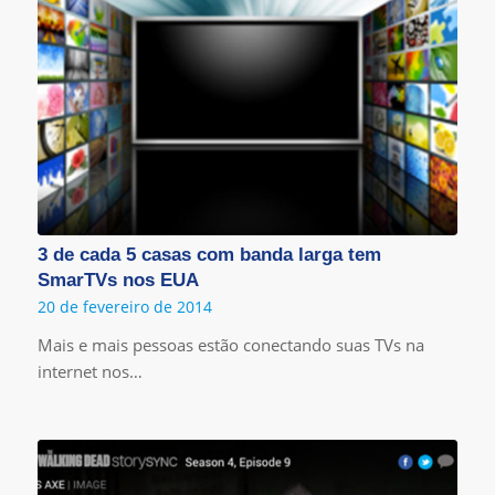
3 de cada 5 casas com banda larga tem
SmarTVs nos EUA
20 de fevereiro de 2014
Mais e mais pessoas estão conectando suas TVs na
internet nos…