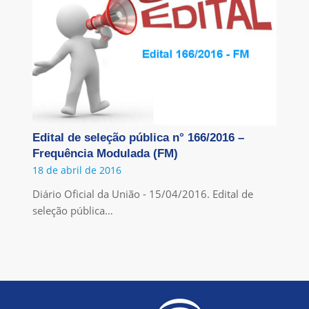
Edital de seleção pública n° 166/2016 –
Frequência Modulada (FM)
18 de abril de 2016
Diário Oficial da União - 15/04/2016. Edital de
seleção pública…