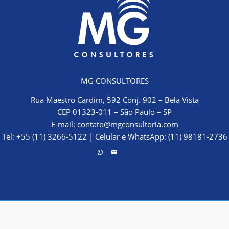
MG CONSULTORES
Rua Maestro Cardim, 592 Conj. 902 – Bela Vista
CEP 01323-011 – São Paulo – SP
E-mail:
contato@mgconsultoria.com
Tel: +55 (11) 3266-5122
|
Celular e WhatsApp: (11) 98181-2736