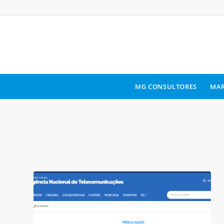
MG CONSULTORES
MAR