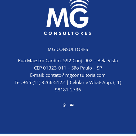
MG CONSULTORES
Rua Maestro Cardim, 592 Conj. 902 – Bela Vista
CEP 01323-011 – São Paulo – SP
E-mail:
contato@mgconsultoria.com
Tel: +55 (11) 3266-5122
|
Celular e WhatsApp: (11)
98181-2736