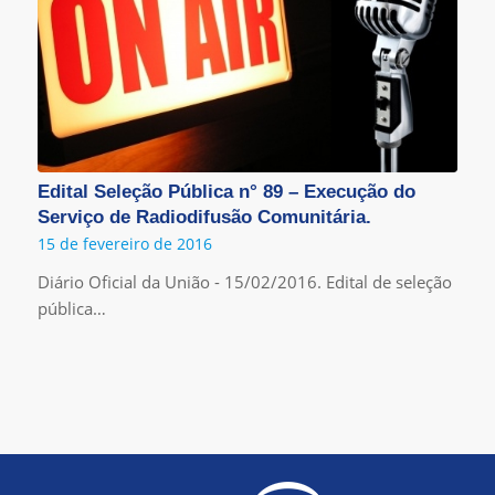
Edital Seleção Pública n° 89 – Execução do
Serviço de Radiodifusão Comunitária.
15 de fevereiro de 2016
Diário Oficial da União - 15/02/2016. Edital de seleção
pública…