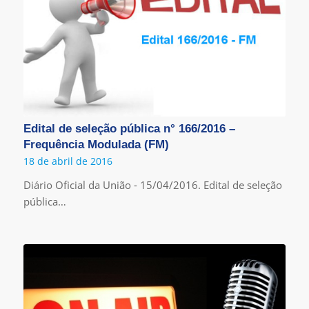
Edital de seleção pública n° 166/2016 –
Frequência Modulada (FM)
18 de abril de 2016
Diário Oficial da União - 15/04/2016. Edital de seleção
pública…