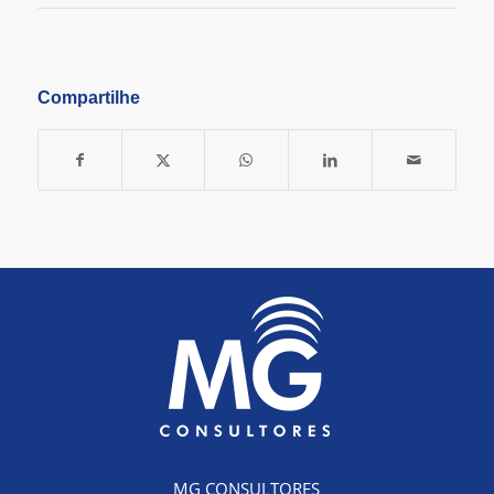
Compartilhe
MG CONSULTORES