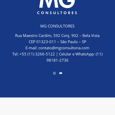
MG CONSULTORES
Rua Maestro Cardim, 592 Conj. 902 – Bela Vista
CEP 01323-011 – São Paulo – SP
E-mail:
contato@mgconsultoria.com
Tel: +55 (11) 3266-5122
|
Celular e WhatsApp: (11)
98181-2736