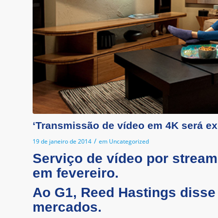
‘Transmissão de vídeo em 4K será exc
/
19 de janeiro de 2014
em
Uncategorized
Serviço de vídeo por stream
em fevereiro.
Ao G1, Reed Hastings disse 
mercados.