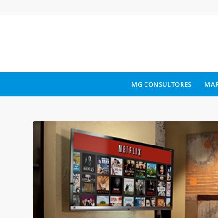
MG CONSULTORES
MAR