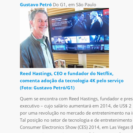
Gustavo Petró
Do G1, em São Paulo
Reed Hastings, CEO e fundador do Netflix,
comenta adoção da tecnologia 4K pelo serviço
(Foto: Gustavo Petró/G1)
Quem se encontra com Reed Hastings, fundador e presid
executivo – cujo salário aumentará em 2014, de US$ 2
por uma revolução no mercado de entretenimento na in
Tal posição no setor de tecnologia e de entretenimento
Consumer Electronics Show (CES) 2014, em Las Vegas (EU