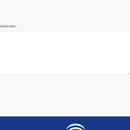
 comentar.