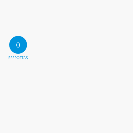
0
RESPOSTAS