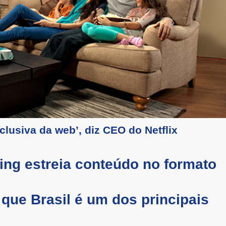
lusiva da web’, diz CEO do Netflix
ing estreia conteúdo no formato
que Brasil é um dos principais